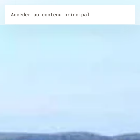
Accéder au contenu principal