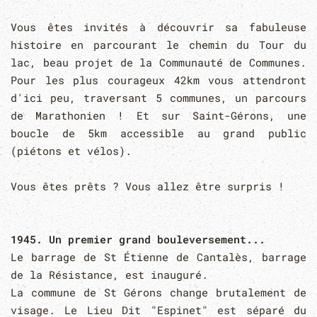
Vous êtes invités à découvrir sa fabuleuse
histoire en parcourant le chemin du Tour du
lac, beau projet de la Communauté de Communes.
Pour les plus courageux 42km vous attendront
d'ici peu, traversant 5 communes, un parcours
de Marathonien ! Et sur Saint-Gérons, une
boucle de 5km accessible au grand public
(piétons et vélos).
Vous êtes prêts ? Vous allez être surpris !
1945. Un premier grand bouleversement...
Le barrage de St Étienne de Cantalès, barrage
de la Résistance
, est inauguré.
La commune de St Gérons change brutalement de
visage. Le Lieu Dit "Espinet" est séparé du