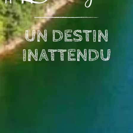
UN DESTIN
INATTENDU