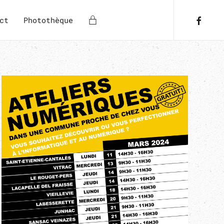
ct
Photothèque