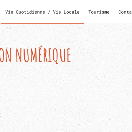
Vie Quotidienne / Vie Locale
Tourisme
Conta
ION NUMÉRIQUE