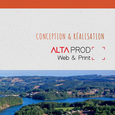
CONCEPTION & RÉALISATION