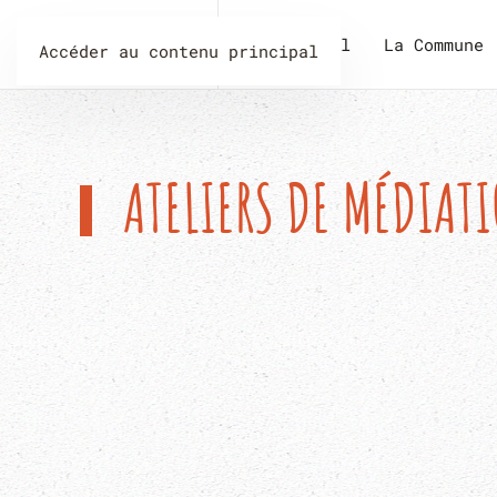
Accueil
La Commune
Accéder au contenu principal
ATELIERS DE MÉDIAT