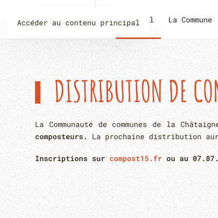
Accueil
La Commune
Accéder au contenu principal
DISTRIBUTION DE CO
La Communauté de communes de la Châtaig
composteurs.
La prochaine distribution au
Inscriptions sur
compost15.fr
ou au
07.87