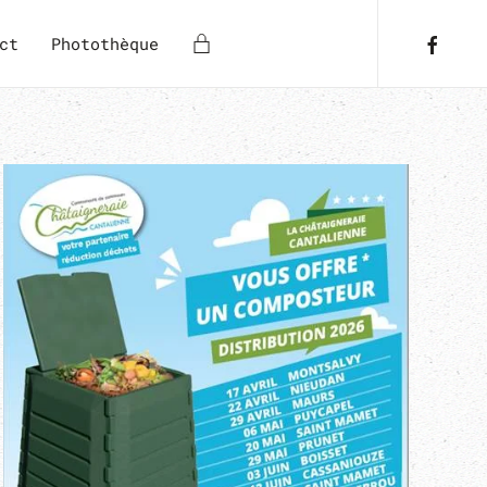
ct
Photothèque