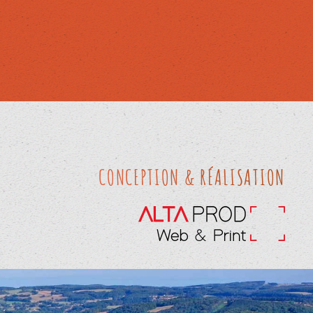
CONCEPTION & RÉALISATION